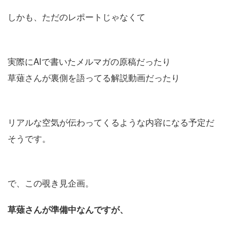
しかも、ただのレポートじゃなくて
実際にAIで書いたメルマガの原稿だったり
草薙さんが裏側を語ってる解説動画だったり
リアルな空気が伝わってくるような内容になる予定だ
そうです。
で、この覗き見企画。
草薙さんが準備中なんですが、