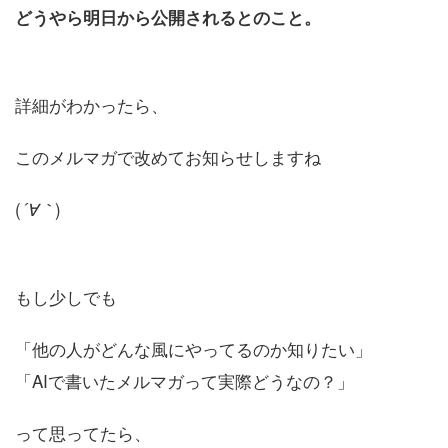
どうやら明日から公開されるとのこと。
詳細がわかったら、
このメルマガで改めてお知らせしますね
(
)
´∀｀
もし少しでも
「他の人がどんな風にやってるのか知りたい」
「AIで書いたメルマガって実際どうなの？」
って思ってたら、