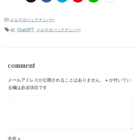
-
メルマガバックナンバー
-
AI
,
ChatGPT
,
メルマガバックナンバー
comment
メールアドレスが公開されることはありません。
※
が付いてい
る欄は必須項目です
名前
※