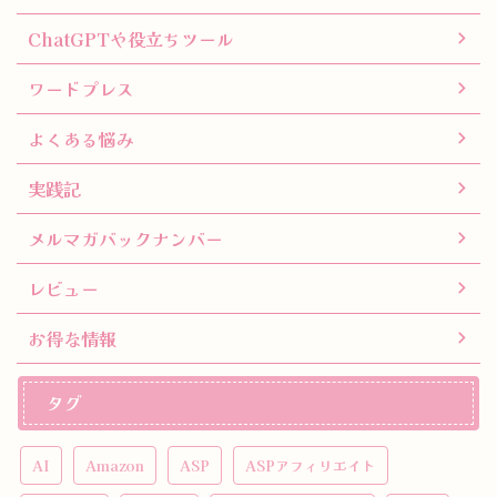
ChatGPTや役立ちツール
ワードプレス
よくある悩み
実践記
メルマガバックナンバー
レビュー
お得な情報
タグ
AI
Amazon
ASP
ASPアフィリエイト