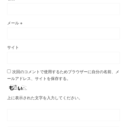
メール
※
サイト
次回のコメントで使用するためブラウザーに自分の名前、メ
ールアドレス、サイトを保存する。
上に表示された文字を入力してください。