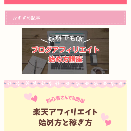
おすすめ記事