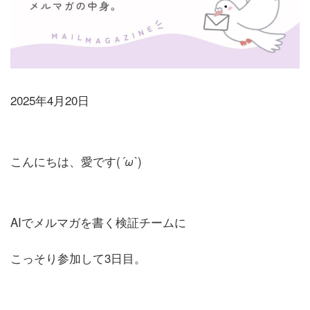
2025年4月20日
こんにちは、愛です(
)
´ω`
AIでメルマガを書く検証チームに
こっそり参加して3日目。