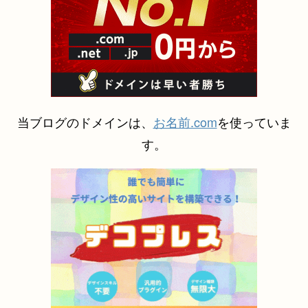
当ブログのドメインは、
お名前.com
を使っていま
す。