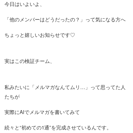
今日はいよいよ、
「他のメンバーはどうだったの？」って気になる方へ
ちょっと嬉しいお知らせです♡
実はこの検証チーム、
私みたいに「メルマガなんてムリ…」って思ってた人
たちが
実際にAIでメルマガを書いてみて
続々と“初めての1通”を完成させているんです。