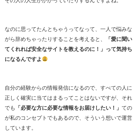
なのに思ってたんとちゃうってなって、一人で悩みな
がら辞めちゃったりすることを考えると、
「愛に聞い
てくれれば安全なサイトを教えるのに！」って気持ち
になるんですよ
自分の経験からの情報発信になるので、すべての人に
正しく確実に当てはまるってことはないですが、それ
でも
ての
「必要な方に必要な情報をお届けしたい！」
が私のコンセプトでもあるので、そういう想いで運営
しています。