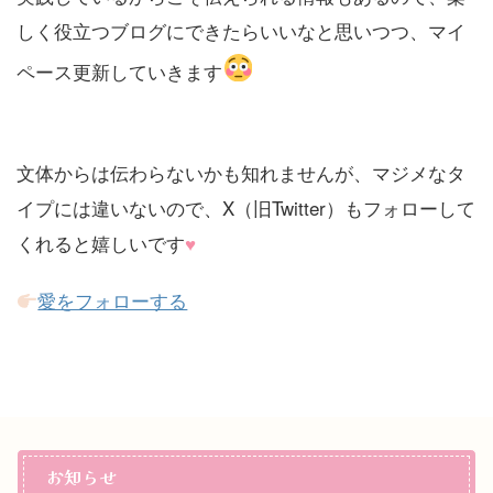
しく役立つブログにできたらいいなと思いつつ、マイ
ペース更新していきます
文体からは伝わらないかも知れませんが、マジメなタ
イプには違いないので、X（旧Twitter）もフォローして
くれると嬉しいです
♥
愛をフォローする
お知らせ