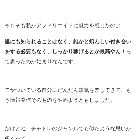
そもそも私がアフィリエイトに魅力を感じたのは
誰にも知られることはなく、誰かと煩わしい付き合い
っ
をする必要もなく、しっかり稼げるとか最高やん！
て思ったのが始まりなんです。
モヤついている自分にだんだん嫌気を差してきて、も
う情報発信そのものをやめようともしました。
だけどね、チャトレのジャンルでも似たような思いが
多くって…。