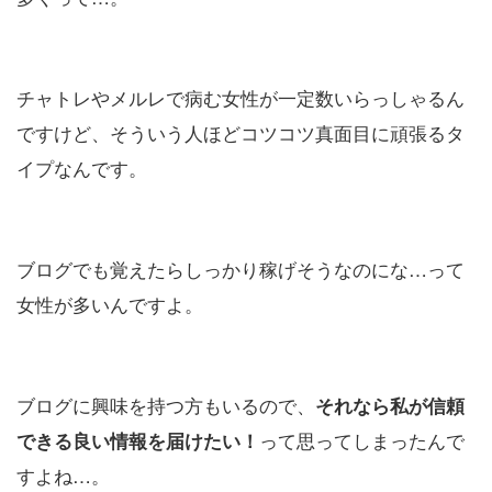
チャトレやメルレで病む女性が一定数いらっしゃるん
ですけど、そういう人ほどコツコツ真面目に頑張るタ
イプなんです。
ブログでも覚えたらしっかり稼げそうなのにな…って
女性が多いんですよ。
ブログに興味を持つ方もいるので、
それなら私が信頼
って思ってしまったんで
できる良い情報を届けたい！
すよね…。