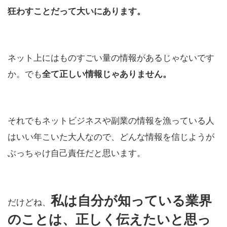
狂わすことだって大いにあります。
ネット上にはものすごい量の情報があるじゃないです
か。でも
全て正しい情報じゃありません。
それでもネットビジネスや副業の情報を漁っている人
はいい年こいた大人なので、どんな情報を信じようが
ぶっちゃけ自己責任だと思います。
私は自分が知っている業界
だけどね、
のことは、正しく伝えたいと思っ