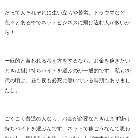
だって人それぞれに生い立ちや苦労、トラウマなど
色々とある中でネットビジネスに飛び込む人が多いか
ら！
一般的と言われる考え方をするなら、お金を稼ぎたい
ときは掛け持ちバイトを選ぶのが一般的です。私も20
代の頃は、昼も夜も必死に働いている時期もありまし
たし。
ごくごく普通の人なら、お金が必要なときはまず掛け
持ちバイトを選ぶんです。ネットで稼ごうなんて思わ
ないし、稼げるとも思っていない人が大半だと思いま