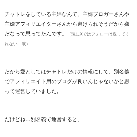
チャトレをしている主婦なんて、主婦ブロガーさんや
主婦アフィリエイターさんから避けられそうだから嫌
だなって思ってたんです。
（現にXではフォローは返してく
れない…涙）
だから愛としてはチャトレだけの情報にして、別名義
でアフィリエイト用のブログが良いんじゃないかと思
って運営していました。
だけどね…別名義で運営すると、