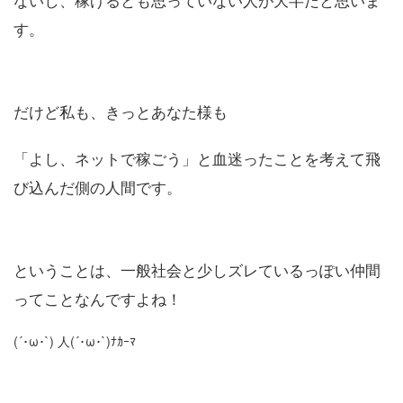
す。
だけど私も、きっとあなた様も
「よし、ネットで稼ごう」と血迷ったことを考えて飛
び込んだ側の人間です。
ということは、一般社会と少しズレているっぽい仲間
ってことなんですよね！
(´･ω･`) 人(´･ω･`)ﾅｶｰﾏ