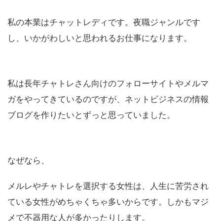
私の本業はチャットレディです。夜職ジャンルです
し、いかがわしいと思われるお仕事になります。
私は長年チャトレさん向けのフォローサイトやメルマ
ガをやってきているのですが、ネットビジネスの情報
ブログを作りたいとずっと思っていました。
なぜなら、
メルレやチャトレを選択する女性は、人生に苦労され
ている女性がめちゃくちゃ多いからです。しかもマジ
メで不器用な人が多かったりします。