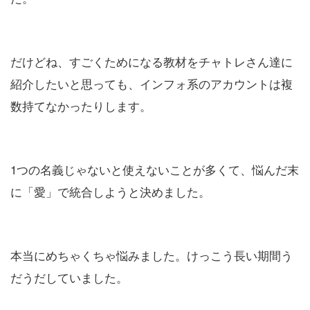
だけどね、すごくためになる教材をチャトレさん達に
紹介したいと思っても、インフォ系のアカウントは複
数持てなかったりします。
1つの名義じゃないと使えないことが多くて、悩んだ末
に「愛」で統合しようと決めました。
本当にめちゃくちゃ悩みました。けっこう長い期間う
だうだしていました。