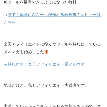
AIツールを量産できるようになった教材
→
誰でも簡単にAIツールが作れる教科書のレビューは
こちら
楽天アフィリエイトに役立つツールを特典にしている
メルマガも始めました
→特典付き！楽天アフィリエイト系メルマガ
地味だけど、私もアフィリエイト実践者です。
実践しているからこそ伝えられる情報もあるので、楽