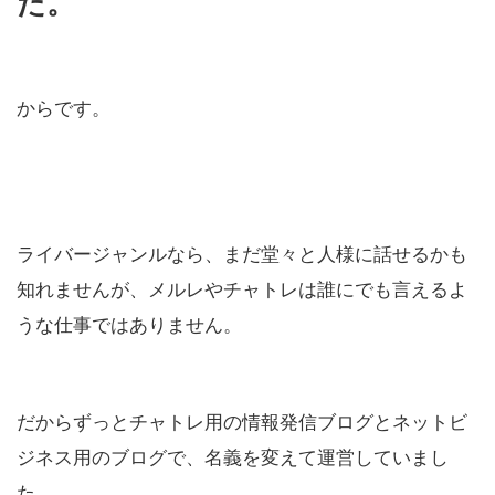
た。
からです。
ライバージャンルなら、まだ堂々と人様に話せるかも
知れませんが、メルレやチャトレは誰にでも言えるよ
うな仕事ではありません。
だからずっとチャトレ用の情報発信ブログとネットビ
ジネス用のブログで、名義を変えて運営していまし
た。