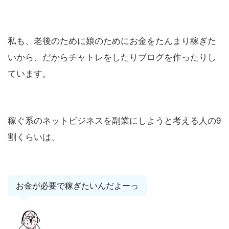
私も、老後のために娘のためにお金をたんまり稼ぎた
いから、だからチャトレをしたりブログを作ったりし
ています。
稼ぐ系のネットビジネスを副業にしようと考える人の9
割くらいは、
お金が必要で稼ぎたいんだよーっ