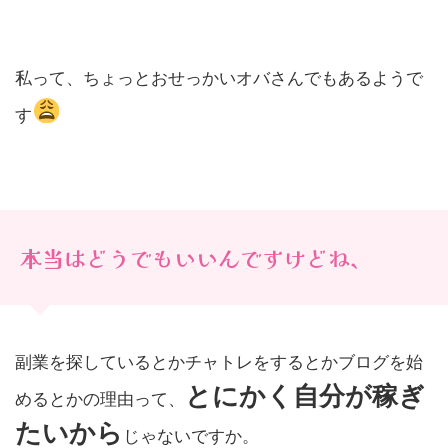
私って、ちょっとおせっかいオバさんでもあるようで
す
本当はどうでもいいんですけどね、
副業を探しているとかチャトレをするとかブログを始
とにかく自分が稼ぎ
めるとかの理由って、
たいから
じゃないですか。