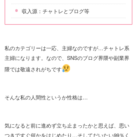
収入源：チャトレとブログ等
私のカテゴリーは一応、主婦なのですが…チャトレ系
主婦になります。なので、SNSのブログ界隈や副業界
隈では敬遠されがちです
そんな私の人間性というか性格は…
気になると前に進めず立ち止まったかと思えば、思い
つきですぐ何かをはじめたり…そしてだいたい99％く