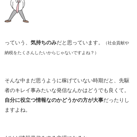
っていう、
だと思っています。
気持ちのみ
（社会貢献や
納税をたくさんしたいからじゃないですよね？）
そんな中まだ思うように稼げていない時期だと、先駆
者のキレイ事みたいな発信なんかはどうでも良くて。
だったりし
自分に役立つ情報なのかどうかの方が大事
ますよね。