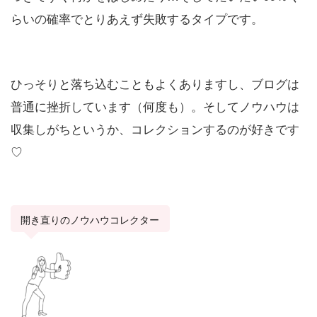
らいの確率でとりあえず失敗するタイプです。
ひっそりと落ち込むこともよくありますし、ブログは
普通に挫折しています（何度も）。そしてノウハウは
収集しがちというか、コレクションするのが好きです
♡
開き直りのノウハウコレクター