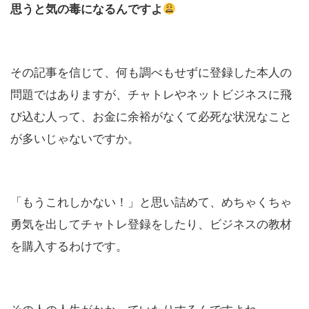
思うと気の毒になるんですよ
その記事を信じて、何も調べもせずに登録した本人の
問題ではありますが、チャトレやネットビジネスに飛
び込む人って、お金に余裕がなくて必死な状況なこと
が多いじゃないですか。
「もうこれしかない！」と思い詰めて、めちゃくちゃ
勇気を出してチャトレ登録をしたり、ビジネスの教材
を購入するわけです。
その人の人生がかかっていたりするんですよね。