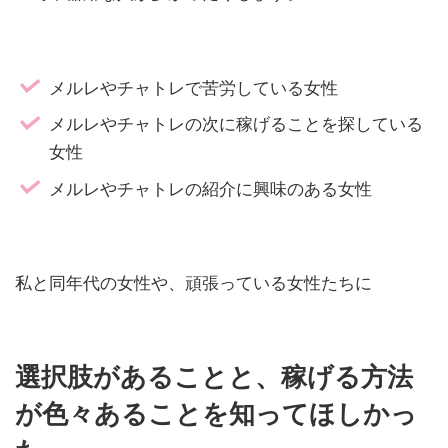
メルレやチャトレで苦労している女性
メルレやチャトレの次に稼げることを探している
女性
メルレやチャトレの紹介に興味のある女性
私と同年代の女性や、頑張っている女性たちに
選択肢があること
と、
稼げる方法
が色々あることを知ってほしかっ