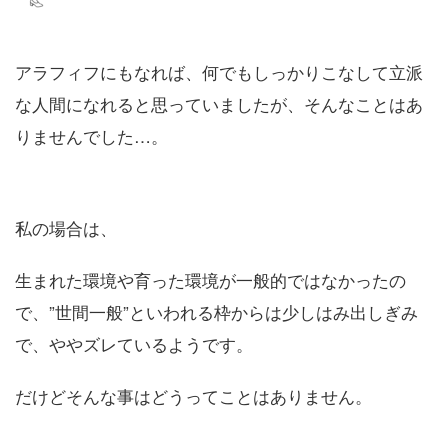
アラフィフにもなれば、何でもしっかりこなして立派
な人間になれると思っていましたが、そんなことはあ
りませんでした…。
私の場合は、
生まれた環境や育った環境が一般的ではなかったの
で、”世間一般”といわれる枠からは少しはみ出しぎみ
で、ややズレているようです。
だけどそんな事はどうってことはありません。