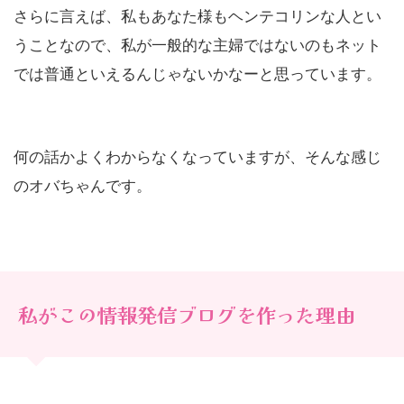
さらに言えば、私もあなた様もヘンテコリンな人とい
うことなので、私が一般的な主婦ではないのもネット
では普通といえるんじゃないかなーと思っています。
何の話かよくわからなくなっていますが、そんな感じ
のオバちゃんです。
私がこの情報発信ブログを作った理由