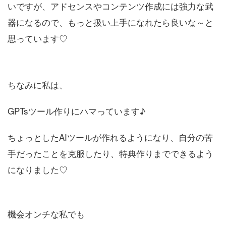
いですが、アドセンスやコンテンツ作成には強力な武
器になるので、もっと扱い上手になれたら良いな～と
思っています♡
ちなみに私は、
GPTsツール作りにハマっています♪
ちょっとしたAIツールが作れるようになり、自分の苦
手だったことを克服したり、特典作りまでできるよう
になりました♡
機会オンチな私でも