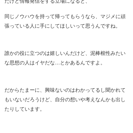
だけど情報発信をする立場になると、
同じノウハウを持って帰ってもらうなら、マジメに頑
張っている人に手にしてほしいって思うんですね。
誰かの役に立つのは嬉しいんだけど、泥棒根性みたい
な思想の人はイヤだな…とかあるんですよ。
だからたまーに、興味ないのはわかってるし聞かれて
もいないだろうけど、自分の想いや考えなんかも出し
たりしています。