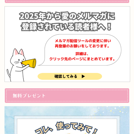
無料プレゼント