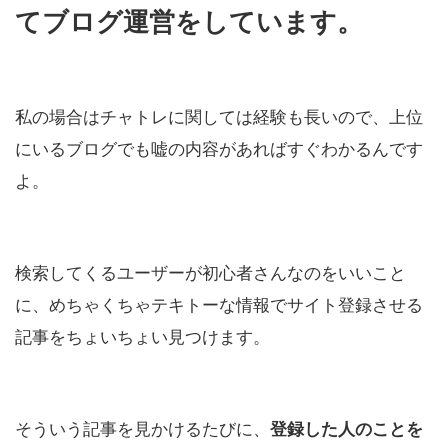
てブログ運営をしています。
私の場合はチャトレに関しては経験も長いので、上位
にいるブログでも嘘の内容があればすぐわかるんです
よ。
検索してくるユーザーが初心者さんなのをいいこと
に、めちゃくちゃテキトーな情報でサイト登録させる
記事をちょいちょい見つけます。
そういう記事を見かけるたびに、
登録した人のことを