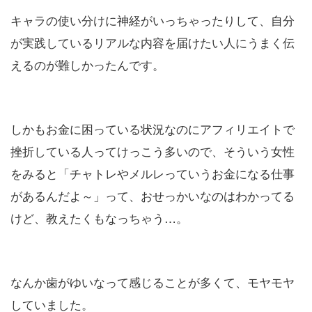
キャラの使い分けに神経がいっちゃったりして、自分
が実践しているリアルな内容を届けたい人にうまく伝
えるのが難しかったんです。
しかもお金に困っている状況なのにアフィリエイトで
挫折している人ってけっこう多いので、そういう女性
をみると「チャトレやメルレっていうお金になる仕事
があるんだよ～」って、おせっかいなのはわかってる
けど、教えたくもなっちゃう…。
なんか歯がゆいなって感じることが多くて、モヤモヤ
していました。