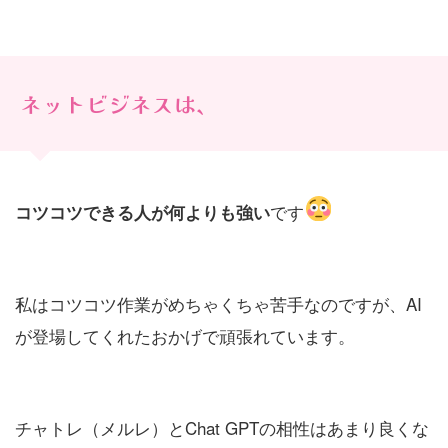
ネットビジネスは、
です
コツコツできる人が何よりも強い
私はコツコツ作業がめちゃくちゃ苦手なのですが、AI
が登場してくれたおかげで頑張れています。
チャトレ（メルレ）とChat GPTの相性はあまり良くな