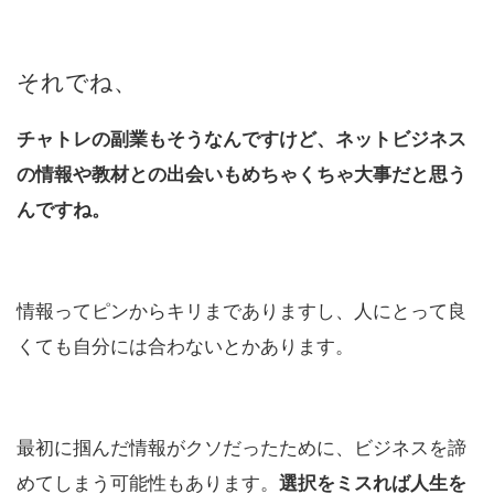
それでね、
チャトレの副業もそうなんですけど、ネットビジネス
の情報や教材との出会いもめちゃくちゃ大事だと思う
んですね。
情報ってピンからキリまでありますし、人にとって良
くても自分には合わないとかあります。
最初に掴んだ情報がクソだったために、ビジネスを諦
めてしまう可能性もあります。
選択をミスれば人生を