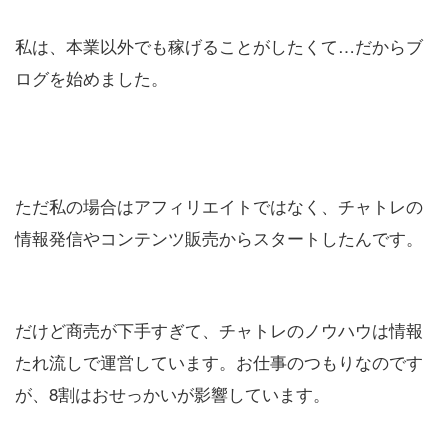
私は、本業以外でも稼げることがしたくて…だからブ
ログを始めました。
ただ私の場合はアフィリエイトではなく、チャトレの
情報発信やコンテンツ販売からスタートしたんです。
だけど商売が下手すぎて、チャトレのノウハウは情報
たれ流しで運営しています。お仕事のつもりなのです
が、8割はおせっかいが影響しています。