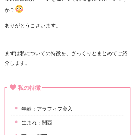
か？
ありがとうございます。
まずは私についての特徴を、ざっくりとまとめてご紹
介します。
私の特徴
年齢：アラフィフ突入
生まれ：関西