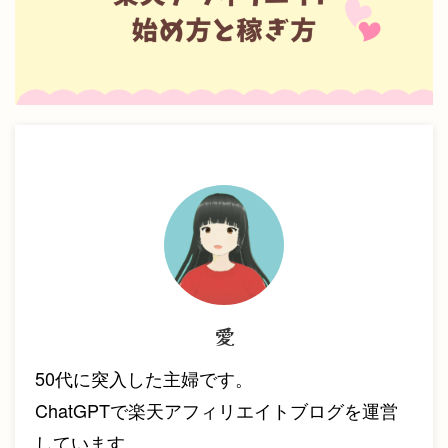
愛
50代に突入した主婦です。
ChatGPTで楽天アフィリエイトブログを運営
しています。