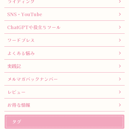
ライティング
SNS・YouTube
ChatGPTや役立ちツール
ワードプレス
よくある悩み
実践記
メルマガバックナンバー
レビュー
お得な情報
タグ