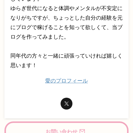
ゆらぎ世代になると体調やメンタルが不安定に
なりがちですが、ちょっとした自分の経験を元
にブログで稼げることを知って欲しくて、当ブ
ログを作ってみました。
同年代の方々と一緒に頑張っていければ嬉しく
思います！
愛のプロフィール
お問い合わせ