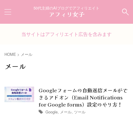
50代主婦のAIブログでアフィリエイト
アフィリ女子
当サイトはアフィリエイト広告を含みます
HOME
>
メール
メール
Googleフォームの自動返信メールがで
きるアドオン（Email Notifications
for Google forms）設定のやり方！
Google
,
メール
,
ツール