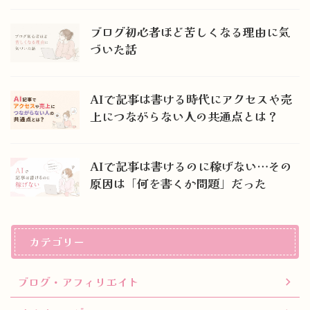
ブログ初心者ほど苦しくなる理由に気
づいた話
AIで記事は書ける時代にアクセスや売
上につながらない人の共通点とは？
AIで記事は書けるのに稼げない…その
原因は「何を書くか問題」だった
カテゴリー
ブログ・アフィリエイト