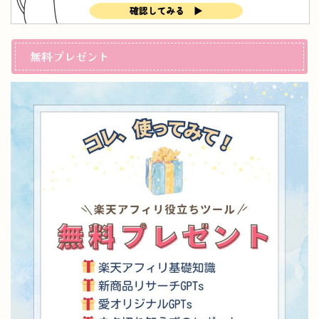
無料プレゼント