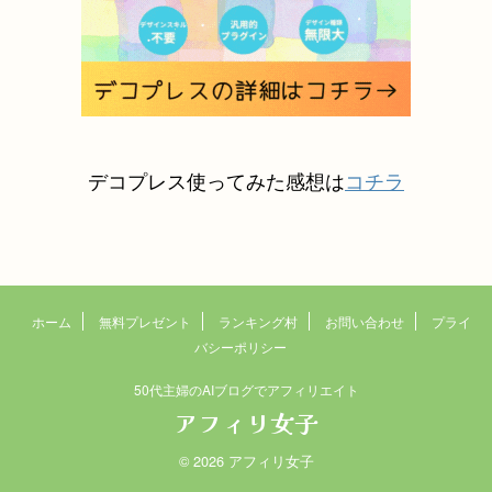
デコプレス使ってみた感想は
コチラ
ホーム
無料プレゼント
ランキング村
お問い合わせ
プライ
バシーポリシー
50代主婦のAIブログでアフィリエイト
アフィリ女子
© 2026 アフィリ女子