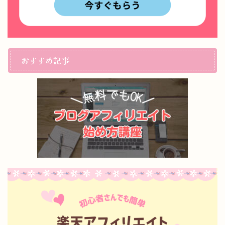
おすすめ記事