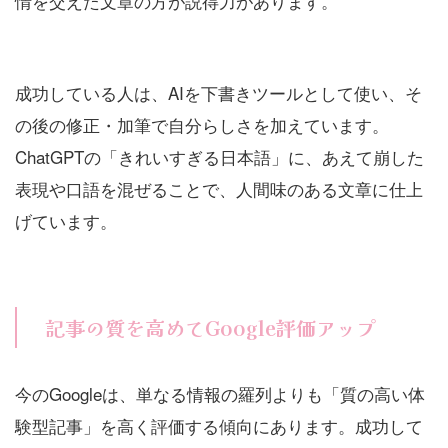
情を交えた文章の方が説得力があります。
成功している人は、AIを下書きツールとして使い、そ
の後の修正・加筆で自分らしさを加えています。
ChatGPTの「きれいすぎる日本語」に、あえて崩した
表現や口語を混ぜることで、人間味のある文章に仕上
げています。
記事の質を高めてGoogle評価アップ
今のGoogleは、単なる情報の羅列よりも「質の高い体
験型記事」を高く評価する傾向にあります。成功して