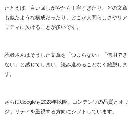
たとえば、言い回しがやたら丁寧すぎたり、どの文章
も似たような構成だったり、どこか人間らしさやリア
リティに欠けることが多いです。
読者さんはそうした文章を「つまらない」「信用でき
ない」と感じてしまい、読み進めることなく離脱しま
す。
さらにGoogleも2023年以降、コンテンツの品質とオリ
ジナリティを重視する方向にシフトしています。