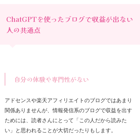
ChatGPTを使ったブログで収益が出ない
人の共通点
自分の体験や専門性がない
アドセンスや楽天アフィリエイトのブログではあまり
関係ありませんが、情報発信系のブログで収益を出す
ためには、読者さんにとって「この人だから読みた
い」と思われることが大切だったりもします。