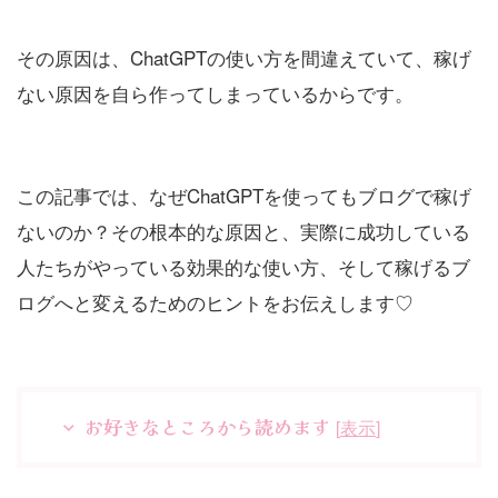
その原因は、ChatGPTの使い方を間違えていて、稼げ
ない原因を自ら作ってしまっているからです。
この記事では、なぜChatGPTを使ってもブログで稼げ
ないのか？その根本的な原因と、実際に成功している
人たちがやっている効果的な使い方、そして稼げるブ
ログへと変えるためのヒントをお伝えします♡
お好きなところから読めます
[
表示
]