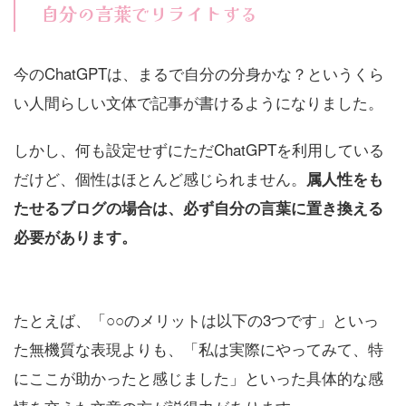
自分の言葉でリライトする
今のChatGPTは、まるで自分の分身かな？というくら
い人間らしい文体で記事が書けるようになりました。
しかし、何も設定せずにただChatGPTを利用している
だけど、個性はほとんど感じられません。
属人性をも
たせるブログの場合は、必ず自分の言葉に置き換える
必要があります。
たとえば、「○○のメリットは以下の3つです」といっ
た無機質な表現よりも、「私は実際にやってみて、特
にここが助かったと感じました」といった具体的な感