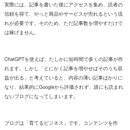
実際には、記事を書いた後にアクセスを集め、読者の
信頼を得て、やっと商品やサービスが売れるという流
れが必要です。そのため、ただ記事数を増やすだけで
は稼げません。
ChatGPTを使えば、たしかに短時間で多くの記事が作
れます。しかし「とにかく記事を増やせばそのうち収
益が出る」と考えていると、内容の薄い記事ばかりに
なり、結果的にGoogleから評価されず、誰にも読まれ
ないブログになってしまいます。
ブログは「育てるビジネス」です。コンテンツを作