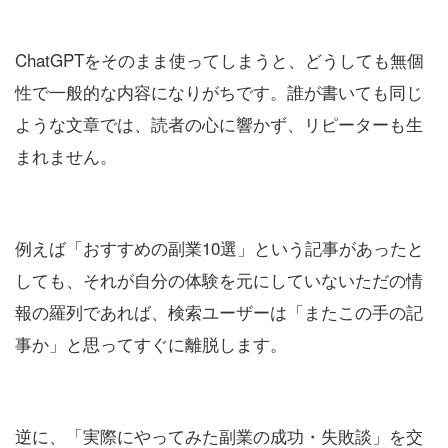
ChatGPTをそのまま使ってしまうと、どうしても無個
性で一般的な内容になりがちです。誰が書いても同じ
ような文章では、読者の心に響かず、リピーターも生
まれません。
例えば「おすすめの副業10選」という記事があったと
しても、それが自分の体験を元にしていないただの情
報の羅列であれば、検索ユーザーは「またこの手の記
事か」と思ってすぐに離脱します。
逆に、「実際にやってみた副業の成功・失敗談」を交