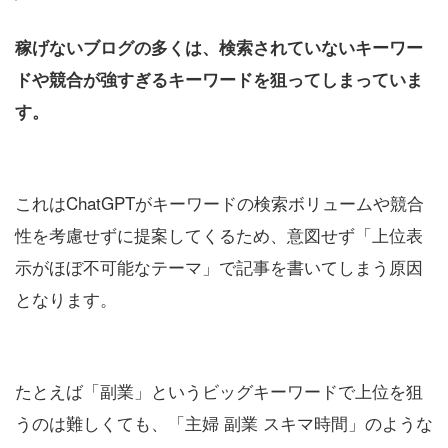
稼げないブログの多くは、検索されていないキーワー
ドや競合が強すぎるキーワードを狙ってしまっていま
す。
これはChatGPTがキーワードの検索ボリュームや競合
性を考慮せずに提案してくるため、意図せず「上位表
示がほぼ不可能なテーマ」で記事を書いてしまう原因
となります。
たとえば「副業」というビッグキーワードで上位を狙
うのは難しくても、「主婦 副業 スキマ時間」のような