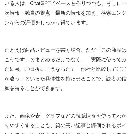
いる人は、ChatGPTでベースを作りつつも、そこに一
次情報・独自の視点・最新の情報を加え、検索エンジ
ンからの評価をしっかり得ています。
たとえば商品レビューを書く場合、ただ「この商品は
こうです」とまとめるだけでなく、「実際に使ってみ
た結果、〇日後にこうなった」「他社と比較して〇〇
が違う」といった具体性を持たせることで、読者の信
頼を得ることができます。
また、画像や表、グラフなどの視覚情報を使ってわか
りやすくすることも、質の高い記事と評価されるポイ