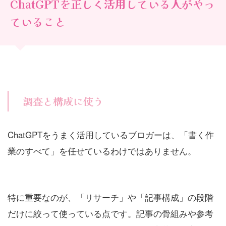
ChatGPTを正しく活用している人がやっ
ていること
調査と構成に使う
ChatGPTをうまく活用しているブロガーは、「書く作
業のすべて」を任せているわけではありません。
特に重要なのが、「リサーチ」や「記事構成」の段階
だけに絞って使っている点です。記事の骨組みや参考