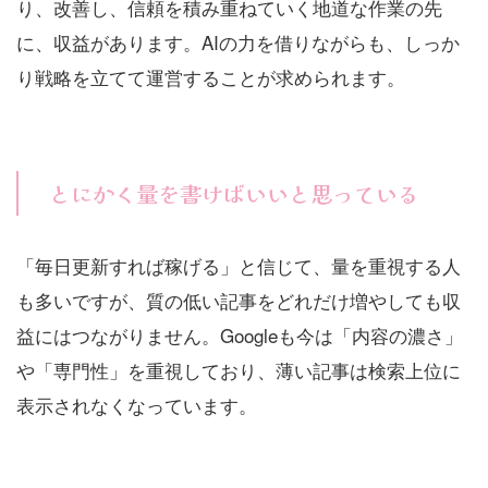
り、改善し、信頼を積み重ねていく地道な作業の先
に、収益があります。AIの力を借りながらも、しっか
り戦略を立てて運営することが求められます。
とにかく量を書けばいいと思っている
「毎日更新すれば稼げる」と信じて、量を重視する人
も多いですが、質の低い記事をどれだけ増やしても収
益にはつながりません。Googleも今は「内容の濃さ」
や「専門性」を重視しており、薄い記事は検索上位に
表示されなくなっています。