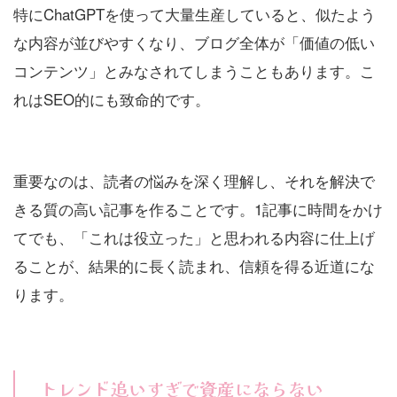
特にChatGPTを使って大量生産していると、似たよう
な内容が並びやすくなり、ブログ全体が「価値の低い
コンテンツ」とみなされてしまうこともあります。こ
れはSEO的にも致命的です。
重要なのは、読者の悩みを深く理解し、それを解決で
きる質の高い記事を作ることです。1記事に時間をかけ
てでも、「これは役立った」と思われる内容に仕上げ
ることが、結果的に長く読まれ、信頼を得る近道にな
ります。
トレンド追いすぎで資産にならない