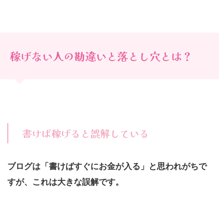
稼げない人の勘違いと落とし穴とは？
書けば稼げると誤解している
ブログは「書けばすぐにお金が入る」と思われがちで
すが、これは大きな誤解です。