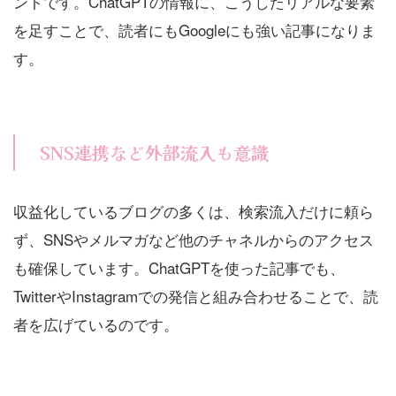
ントです。ChatGPTの情報に、こうしたリアルな要素
を足すことで、読者にもGoogleにも強い記事になりま
す。
SNS連携など外部流入も意識
収益化しているブログの多くは、検索流入だけに頼ら
ず、SNSやメルマガなど他のチャネルからのアクセス
も確保しています。ChatGPTを使った記事でも、
TwitterやInstagramでの発信と組み合わせることで、読
者を広げているのです。