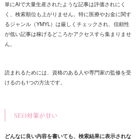
単にAIで大量生産されたような記事は評価されにく
く、検索順位も上がりません。特に医療やお金に関す
るジャンル（YMYL）は厳しくチェックされ、信頼性
が低い記事は稼げるどころかアクセスすら集まりませ
ん。
読まれるためには、資格のある人や専門家の監修を受
けるのも1つの方法です。
SEO対策が甘い
どんなに良い内容を書いても、検索結果に表示されな