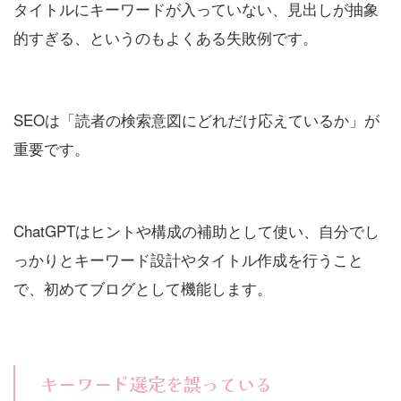
タイトルにキーワードが入っていない、見出しが抽象
的すぎる、というのもよくある失敗例です。
SEOは「読者の検索意図にどれだけ応えているか」が
重要です。
ChatGPTはヒントや構成の補助として使い、自分でし
っかりとキーワード設計やタイトル作成を行うこと
で、初めてブログとして機能します。
キーワード選定を誤っている