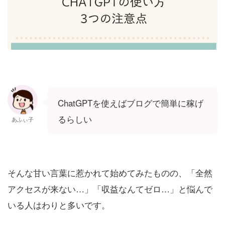
ChatGPTを使えばブログで簡単に稼げ
るらしい
あふぃ子
そんな甘い言葉に惹かれて始めてみたものの、「全然
アクセスが来ない…」「収益なんてゼロ…」と悩んで
いる人はわりと多いです。