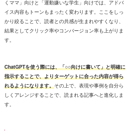
くママ」向けと「運動嫌いな学生」向けでは、アドバ
イス内容もトーンもまったく変わります。ここをしっ
かり絞ることで、読者との共感が生まれやすくなり、
結果としてクリック率やコンバージョン率も上がりま
す。
ChatGPTを使う際には、「○○向けに書いて」と明確に
指示することで、よりターゲットに合った内容が得ら
その上で、表現や事例を自分ら
れるようになります。
しくアレンジすることで、読まれる記事へと進化しま
す。