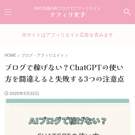
50代主婦のAIブログでアフィリエイト
アフィリ女子
当サイトはアフィリエイト広告を含みます
HOME
>
ブログ・アフィリエイト
>
ブログで稼げない？ChatGPTの使い
方を間違えると失敗する3つの注意点
2025年5月22日