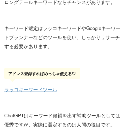
ロングテールキーワードならチャンスがあります。
キーワード選定はラッコキーワードやGoogleキーワー
ドプランナーなどのツールを使い、しっかりリサーチ
する必要があります。
アドレス登録すればめっちゃ使える♡
ラッコキーワードツール
ChatGPTはキーワード候補を出す補助ツールとしては
優秀ですが、実際に選定するのは人間の役目です。