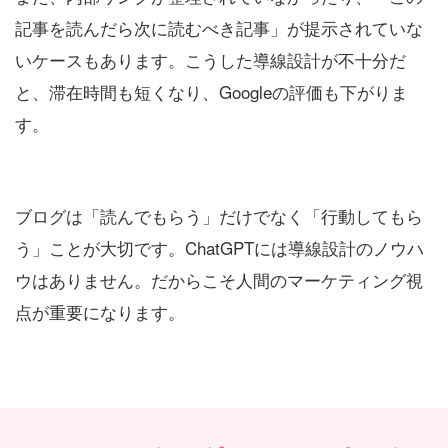
記事を読んだら次に読むべき記事」が提示されていな
いケースもあります。こうした導線設計が不十分だ
と、滞在時間も短くなり、Googleの評価も下がりま
す。
ブログは「読んでもらう」だけでなく「行動してもら
う」ことが大切です。ChatGPTには導線設計のノウハ
ウはありません。だからこそ人間のマーケティング視
点が重要になります。