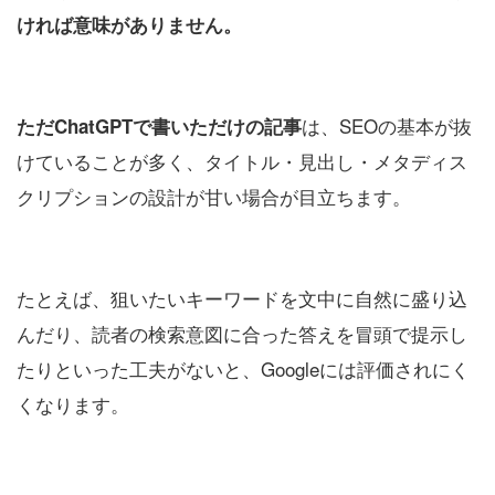
ければ意味がありません。
は、SEOの基本が抜
ただChatGPTで書いただけの記事
けていることが多く、タイトル・見出し・メタディス
クリプションの設計が甘い場合が目立ちます。
たとえば、狙いたいキーワードを文中に自然に盛り込
んだり、読者の検索意図に合った答えを冒頭で提示し
たりといった工夫がないと、Googleには評価されにく
くなります。