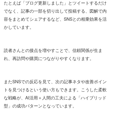
たとえば「ブログ更新しました」とツイートするだけ
でなく、記事の一部を切り出して投稿する、図解で内
容をまとめてシェアするなど、SNSとの相乗効果を活
かしています。
読者さんとの接点を増やすことで、信頼関係が生ま
れ、再訪問や購買につながりやすくなります。
またSNSでの反応を見て、次の記事ネタや改善ポイン
トを見つけるという使い方もできます。こうした柔軟
な戦略が、AI活用＋人間の工夫による「ハイブリッド
型」の成功パターンとなっています。