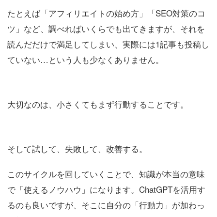
たとえば「アフィリエイトの始め方」「SEO対策のコ
ツ」など、調べればいくらでも出てきますが、それを
読んだだけで満足してしまい、実際には1記事も投稿し
ていない…という人も少なくありません。
大切なのは、小さくてもまず行動することです。
そして試して、失敗して、改善する。
このサイクルを回していくことで、知識が本当の意味
で「使えるノウハウ」になります。ChatGPTを活用す
るのも良いですが、そこに自分の「行動力」が加わっ