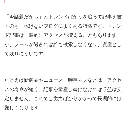
「今話題だから」とトレンドばかりを追って記事を書
くのも、稼げないブログによくある特徴です。トレン
ド記事は一時的にアクセスが増えることもあります
が、ブームが過ぎれば誰も検索しなくなり、資産とし
て残りにくいです。
たとえば新商品やニュース、時事ネタなどは、アクセ
スの寿命が短く、記事を量産し続けなければ収益は安
定しません。これでは労力ばかりかかって長期的には
厳しくなります。