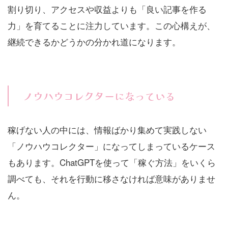
割り切り、アクセスや収益よりも「良い記事を作る
力」を育てることに注力しています。この心構えが、
継続できるかどうかの分かれ道になります。
ノウハウコレクターになっている
稼げない人の中には、情報ばかり集めて実践しない
「ノウハウコレクター」になってしまっているケース
もあります。ChatGPTを使って「稼ぐ方法」をいくら
調べても、それを行動に移さなければ意味がありませ
ん。