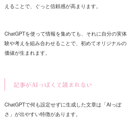
えることで、ぐっと信頼感が高まります。
ChatGPTを使って情報を集めても、それに自分の実体
験や考えを組み合わせることで、初めてオリジナルの
価値が生まれます。
記事がAIっぽくて読まれない
ChatGPTで何も設定せずに生成した文章は「AIっぽ
さ」が出やすい特徴があります。