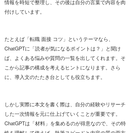
情報を時短で整理し、その後は自分の言葉で内容を肉
付けしています。
たとえば「転職 面接 コツ」というテーマなら、
ChatGPTに「読者が気になるポイントは？」と聞け
ば、よくある悩みや質問の一覧を出してくれます。そ
こから記事の構成を考えるヒントになります。さら
に、導入文のたたき台としても役立ちます。
しかし実際に本文を書く際は、自分の経験やリサーチ
した一次情報を元に仕上げていくことが重要です。
ChatGPTは「材料」を集めるのが得意なので、その特
性を理解して使えば、執筆スピードと内容の質の両方