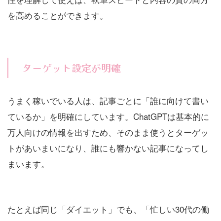
を高めることができます。
ターゲット設定が明確
うまく稼いでいる人は、記事ごとに「誰に向けて書い
ているか」を明確にしています。ChatGPTは基本的に
万人向けの情報を出すため、そのまま使うとターゲッ
トがあいまいになり、誰にも響かない記事になってし
まいます。
たとえば同じ「ダイエット」でも、「忙しい30代の働