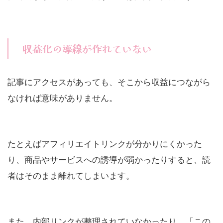
収益化の導線が作れていない
記事にアクセスがあっても、そこから収益につながら
なければ意味がありません。
たとえばアフィリエイトリンクが分かりにくかった
り、商品やサービスへの誘導が弱かったりすると、読
者はそのまま離れてしまいます。
また、内部リンクが整理されていなかったり、「この