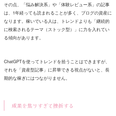
その点、「悩み解決系」や「体験レビュー系」の記事
は、1年経っても読まれることが多く、ブログの資産に
なります。稼いでいる人は、トレンドよりも「継続的
に検索されるテーマ（ストック型）」に力を入れてい
る傾向があります。
ChatGPTを使ってトレンドを拾うことはできますが、
それを「資産型記事」に昇華できる視点がないと、長
期的な稼ぎにはつながりません。
成果を焦りすぎて挫折する