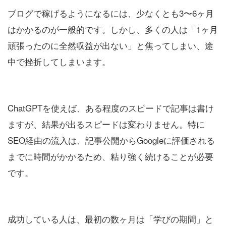
ブログで稼げるようになるには、少なくとも3〜6ヶ月
はかかるのが一般的です。しかし、多くの人は「1ヶ月
頑張ったのに全然収益が出ない」と焦ってしまい、途
中で挫折してしまいます。
ChatGPTを使えば、ある程度のスピードで記事は書け
ますが、結果が出るスピードは変わりません。特に
SEO経由の流入は、記事公開からGoogleに評価される
までに時間がかかるため、粘り強く続けることが必要
です。
成功している人は、最初の数ヶ月は「学びの期間」と