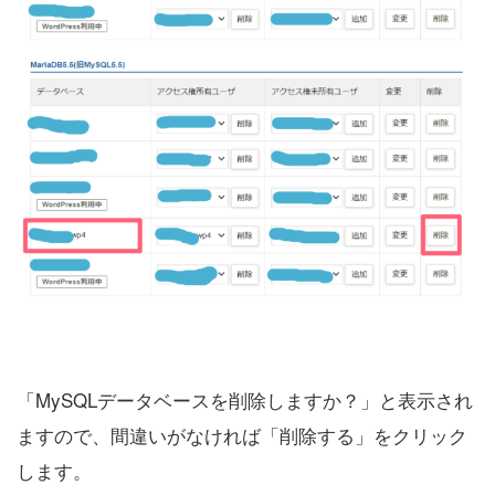
「MySQLデータベースを削除しますか？」と表示され
ますので、間違いがなければ「削除する」をクリック
します。