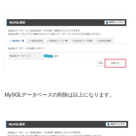
MySQLデータベースの削除は以上になります。