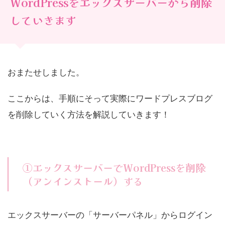
WordPressをエックスサーバーから削除
していきます
おまたせしました。
ここからは、手順にそって実際にワードプレスブログ
を削除していく方法を解説していきます！
①エックスサーバーでWordPressを削除
（アンインストール）する
エックスサーバーの「サーバーパネル」からログイン