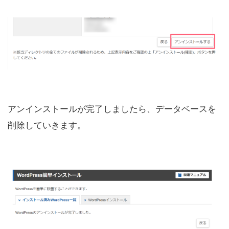
アンインストールが完了しましたら、データベースを
削除していきます。