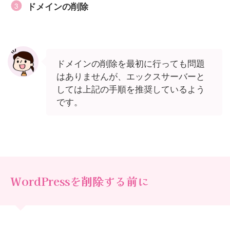
ドメインの削除
ドメインの削除を最初に行っても問題
はありませんが、エックスサーバーと
しては上記の手順を推奨しているよう
です。
WordPressを削除する前に