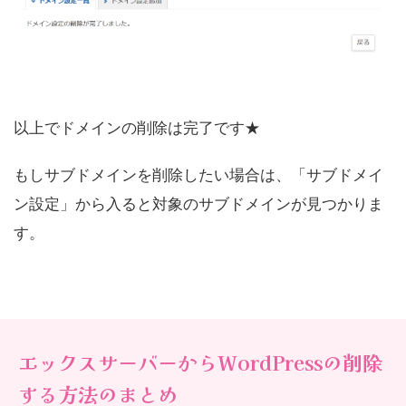
以上でドメインの削除は完了です★
もしサブドメインを削除したい場合は、「サブドメイ
ン設定」から入ると対象のサブドメインが見つかりま
す。
エックスサーバーからWordPressの削除
する方法のまとめ