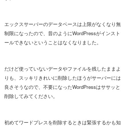
エックスサーバーのデータベースは上限がなくなり無
制限になったので、昔のようにWordPressがインスト
ールできないということはなくなりました。
だけど使っていないデータやファイルを残したままよ
りも、スッキリきれいに削除したほうがサーバーには
良さそうなので、不要になったWordPressはササッと
削除してみてください。
初めてワードプレスを削除するときは緊張するかも知