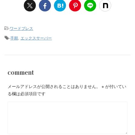
-
ワードプレス
-
手順
,
エックスサーバー
comment
メールアドレスが公開されることはありません。
※
が付いてい
る欄は必須項目です