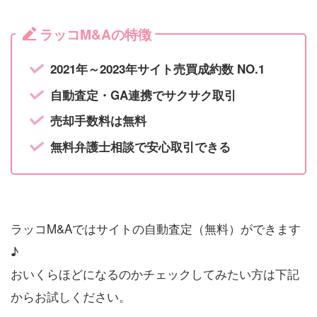
ラッコM&Aの特徴
2021年～2023年サイト売買成約数 NO.1
自動査定・GA連携でサクサク取引
売却手数料は無料
無料弁護士相談で安心取引できる
ラッコM&Aではサイトの自動査定（無料）ができます
♪
おいくらほどになるのかチェックしてみたい方は下記
からお試しください。