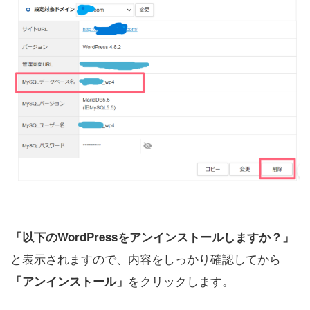
「以下のWordPressをアンインストールしますか？」
と表示されますので、内容をしっかり確認してから
をクリックします。
「アンインストール」