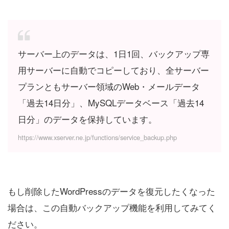
サーバー上のデータは、1日1回、バックアップ専
用サーバーに自動でコピーしており、全サーバー
プランともサーバー領域のWeb・メールデータ
「過去14日分」、MySQLデータベース「過去14
日分」のデータを保持しています。
https://www.xserver.ne.jp/functions/service_backup.php
もし削除したWordPressのデータを復元したくなった
場合は、この自動バックアップ機能を利用してみてく
ださい。