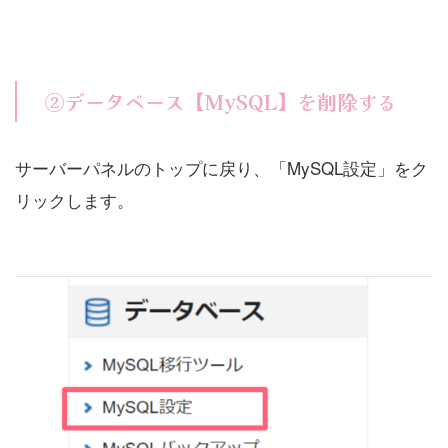
②データベース【MySQL】を削除する
サーバーパネルのトップに戻り、「MySQL設定」をク
リックします。