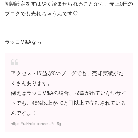
初期設定をすばやく済ませられることから、売上0円の
ブログでも売れちゃうんです♡
ラッコM&Aなら
アクセス・収益が0のブログでも、売却実績がた
くさんあります。
例えばラッコM&Aの場合、収益が出ていないサイ
トでも、45%以上が10万円以上で売却されている
んですよ！
https://rakkoid.com/s/LRm5g