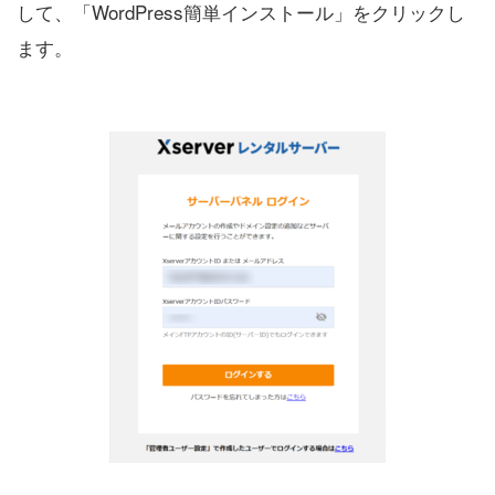
して、「WordPress簡単インストール」をクリックし
ます。