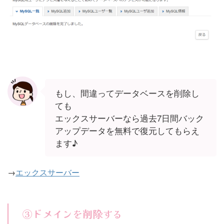
もし、間違ってデータベースを削除し
ても
エックスサーバーなら過去7日間バック
アップデータを無料で復元してもらえ
ます♪
→
エックスサーバー
③ドメインを削除する