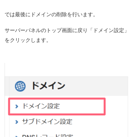
では最後にドメインの削除を行います。
サーバーパネルのトップ画面に戻り「ドメイン設定」
をクリックします。