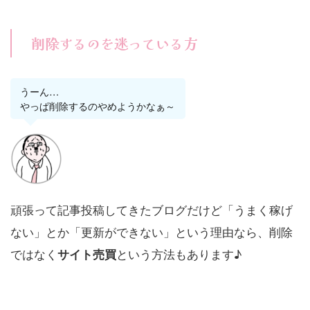
削除するのを迷っている方
うーん…
やっぱ削除するのやめようかなぁ～
頑張って記事投稿してきたブログだけど「うまく稼げ
ない」とか「更新ができない」という理由なら、削除
ではなく
という方法もあります♪
サイト売買