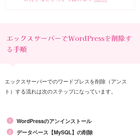
エックスサーバーでWordPressを削除す
る手順
エックスサーバーでのワードプレスを削除（アンス
ト）する流れは次のステップになっています。
WordPressのアンインストール
データベース【MySQL】の削除