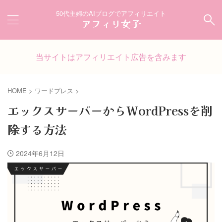
50代主婦のAIブログでアフィリエイト
アフィリ女子
当サイトはアフィリエイト広告を含みます
HOME
>
ワードプレス
>
エックスサーバーからWordPressを削
除する方法
2024年6月12日