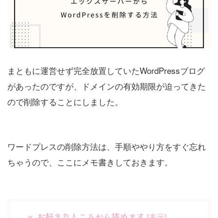
まともに運営せず完全放置していたWordPressブログ
があったのですが、ドメインの有効期限が迫ってきた
ので削除することにしました。
ワードプレスの削除方法は、手順ややり方をすぐ忘れ
ちゃうので、ここにメモ書きしておきます。
お好きなところから読めます
[
表示
]