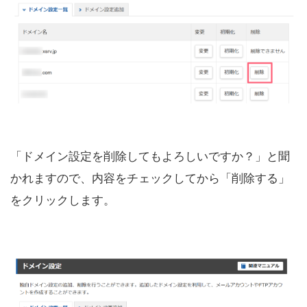
「ドメイン設定を削除してもよろしいですか？」と聞
かれますので、内容をチェックしてから「削除する」
をクリックします。