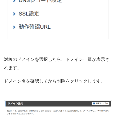
対象のドメインを選択したら、ドメイン一覧が表示さ
れます。
ドメイン名を確認してから削除をクリックします。