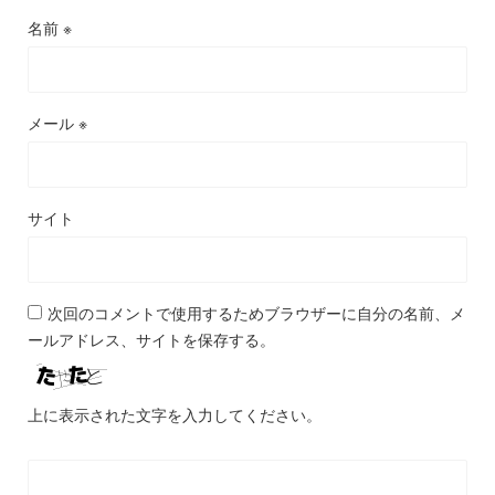
名前
※
メール
※
サイト
次回のコメントで使用するためブラウザーに自分の名前、メ
ールアドレス、サイトを保存する。
上に表示された文字を入力してください。