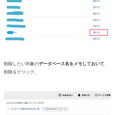
削除したい対象の
、
データベース名をメモしておいて
削除をクリック。