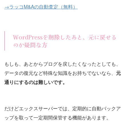
→ラッコM&Aの自動査定（無料）
WordPressを削除したあと、元に戻せる
のか疑問な方
もしも、あとからブログを戻したくなったとしても、
データの復元など特殊な知識をお持ちでないなら、
元
通りにするのは難しいです。
だけどエックスサーバーでは、定期的に自動バックア
ップを取って一定期間保管する機能があります。