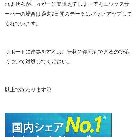
れませんが、万が一に間違えてしまってもエックスサ
ーバーの場合は過去7日間のデータはバックアップして
くれています。
サポートに連絡をすれば、無料で復元もできるので落
ちついて対処してください。
以上で終わります♡