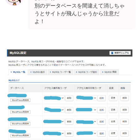
別のデータベースを間違えて消しちゃ
うとサイトが飛んじゃうから注意だ
よ！