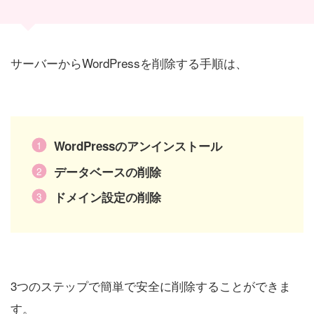
サーバーからWordPressを削除する手順は、
WordPressのアンインストール
データベースの削除
ドメイン設定の削除
3つのステップで簡単で安全に削除することができま
す。