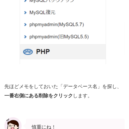
先ほどメモをしておいた「データベース名」を探し、
します。
一番右側にある削除をクリック
慎重にね！