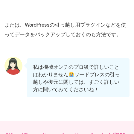
または、WordPressの引っ越し用プラグインなどを使
ってデータをバックアップしておくのも方法です。
私は機械オンチのプロ級で詳しいこと
はわかりません
ワードプレスの引っ
越しや復元に関しては、すごく詳しい
方に聞いてみてくださいね！